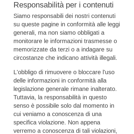
Responsabilità per i contenuti
Siamo responsabili dei nostri contenuti
su queste pagine in conformità alle leggi
generali, ma non siamo obbligati a
monitorare le informazioni trasmesse o
memorizzate da terzi o a indagare su
circostanze che indicano attività illegali.
L'obbligo di rimuovere o bloccare l'uso
delle informazioni in conformità alla
legislazione generale rimane inalterato.
Tuttavia, la responsabilità in questo
senso è possibile solo dal momento in
cui veniamo a conoscenza di una
specifica violazione. Non appena
verremo a conoscenza di tali violazioni,