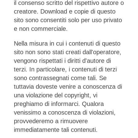
il consenso scritto del rispettivo autore o
creatore. Download e copie di questo
sito sono consentiti solo per uso privato
e non commerciale.
Nella misura in cui i contenuti di questo
sito non sono stati creati dall'operatore,
vengono rispettati i diritti d'autore di
terzi. In particolare, i contenuti di terzi
sono contrassegnati come tali. Se
tuttavia doveste venire a conoscenza di
una violazione del copyright, vi
preghiamo di informarci. Qualora
venissimo a conoscenza di violazioni,
provvederemo a rimuovere
immediatamente tali contenuti.