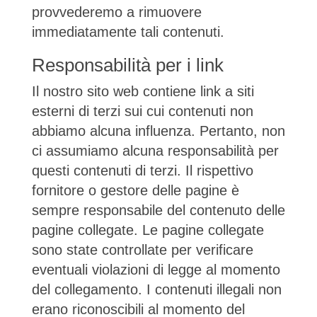
provvederemo a rimuovere
immediatamente tali contenuti.
Responsabilità per i link
Il nostro sito web contiene link a siti
esterni di terzi sui cui contenuti non
abbiamo alcuna influenza. Pertanto, non
ci assumiamo alcuna responsabilità per
questi contenuti di terzi. Il rispettivo
fornitore o gestore delle pagine è
sempre responsabile del contenuto delle
pagine collegate. Le pagine collegate
sono state controllate per verificare
eventuali violazioni di legge al momento
del collegamento. I contenuti illegali non
erano riconoscibili al momento del