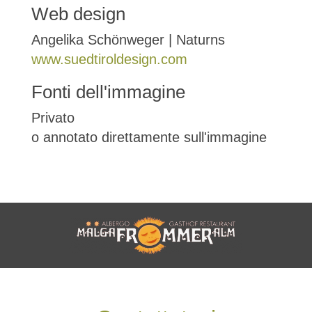
Web design
Angelika Schönweger | Naturns
www.suedtiroldesign.com
Fonti dell'immagine
Privato
o annotato direttamente sull'immagine