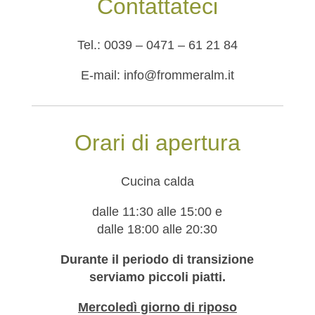
Contattateci
Tel.:
0039 – 0471 – 61 21 84
E-mail:
info@frommeralm.it
Orari di apertura
Cucina calda
dalle 11:30 alle 15:00 e
dalle 18:00 alle 20:30
Durante il periodo di transizione
serviamo piccoli piatti.
Mercoledì giorno di riposo