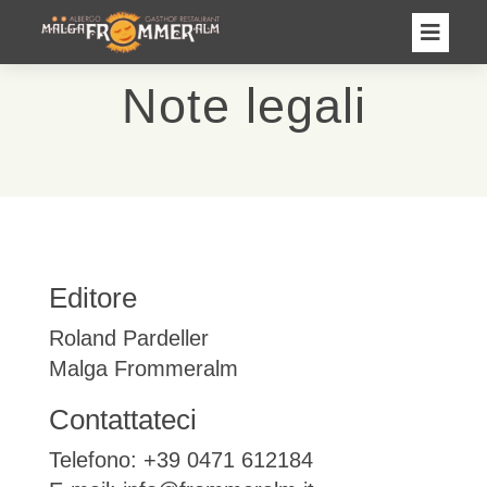

Note legali
Editore
Roland Pardeller
Malga Frommeralm
Contattateci
Telefono: +39 0471 612184