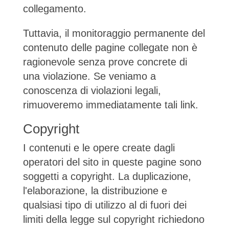
collegamento.
Tuttavia, il monitoraggio permanente del
contenuto delle pagine collegate non è
ragionevole senza prove concrete di
una violazione. Se veniamo a
conoscenza di violazioni legali,
rimuoveremo immediatamente tali link.
Copyright
I contenuti e le opere create dagli
operatori del sito in queste pagine sono
soggetti a copyright. La duplicazione,
l'elaborazione, la distribuzione e
qualsiasi tipo di utilizzo al di fuori dei
limiti della legge sul copyright richiedono