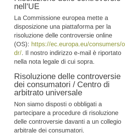
nell'UE
La Commissione europea mette a
disposizione una piattaforma per la
risoluzione delle controversie online
(OS):
https://ec.europa.eu/consumers/o
dr/
. Il nostro indirizzo e-mail è riportato
nella nota legale di cui sopra.
Risoluzione delle controversie
dei consumatori / Centro di
arbitrato universale
Non siamo disposti o obbligati a
partecipare a procedure di risoluzione
delle controversie davanti a un collegio
arbitrale dei consumatori.